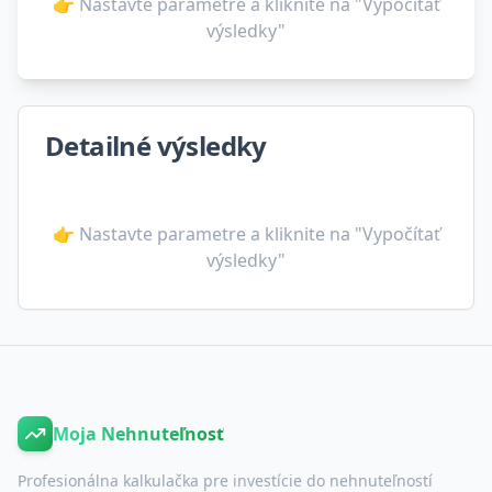
👉 Nastavte parametre a kliknite na "Vypočítať
výsledky"
Detailné výsledky
👉 Nastavte parametre a kliknite na "Vypočítať
výsledky"
Moja Nehnuteľnosť
Profesionálna kalkulačka pre investície do nehnuteľností