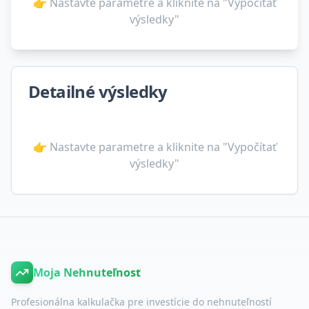
👉 Nastavte parametre a kliknite na "Vypočítať
výsledky"
Detailné výsledky
👉 Nastavte parametre a kliknite na "Vypočítať
výsledky"
Moja Nehnuteľnosť
Profesionálna kalkulačka pre investície do nehnuteľností