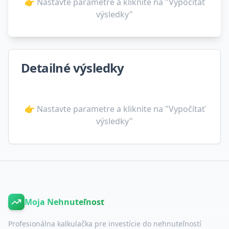
👉 Nastavte parametre a kliknite na "Vypočítať
výsledky"
Detailné výsledky
👉 Nastavte parametre a kliknite na "Vypočítať
výsledky"
Moja Nehnuteľnosť
Profesionálna kalkulačka pre investície do nehnuteľností