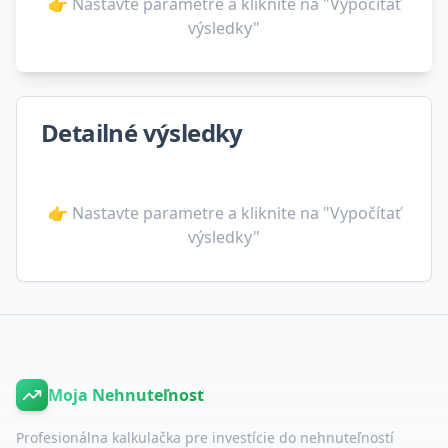
👉 Nastavte parametre a kliknite na "Vypočítať
výsledky"
Detailné výsledky
👉 Nastavte parametre a kliknite na "Vypočítať
výsledky"
Moja Nehnuteľnosť
Profesionálna kalkulačka pre investície do nehnuteľností