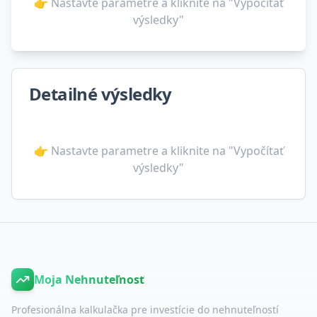
👉 Nastavte parametre a kliknite na "Vypočítať
výsledky"
Detailné výsledky
👉 Nastavte parametre a kliknite na "Vypočítať
výsledky"
Moja Nehnuteľnosť
Profesionálna kalkulačka pre investície do nehnuteľností