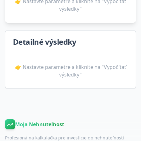
👉 Nastavte parametre a kliknite na "Vypočítať
výsledky"
Detailné výsledky
👉 Nastavte parametre a kliknite na "Vypočítať
výsledky"
Moja Nehnuteľnosť
Profesionálna kalkulačka pre investície do nehnuteľností