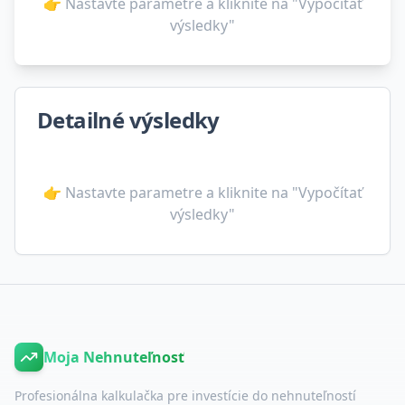
👉 Nastavte parametre a kliknite na "Vypočítať
výsledky"
Detailné výsledky
👉 Nastavte parametre a kliknite na "Vypočítať
výsledky"
Moja Nehnuteľnosť
Profesionálna kalkulačka pre investície do nehnuteľností