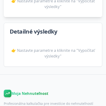
👉 Nastavte parametre a kliknite na "Vypočítať
výsledky"
Detailné výsledky
👉 Nastavte parametre a kliknite na "Vypočítať
výsledky"
Moja Nehnuteľnosť
Profesionálna kalkulačka pre investície do nehnuteľností